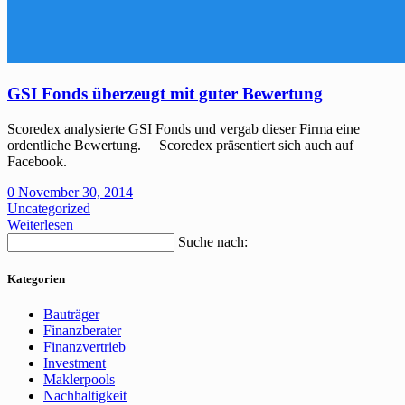
GSI Fonds überzeugt mit guter Bewertung
Scoredex analysierte GSI Fonds und vergab dieser Firma eine
ordentliche Bewertung. Scoredex präsentiert sich auch auf
Facebook.
0
November 30, 2014
Uncategorized
Weiterlesen
Suche nach:
Kategorien
Bauträger
Finanzberater
Finanzvertrieb
Investment
Maklerpools
Nachhaltigkeit