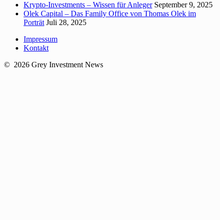
Krypto-Investments – Wissen für Anleger
September 9, 2025
Olek Capital – Das Family Office von Thomas Olek im
Porträt
Juli 28, 2025
Impressum
Kontakt
© 2026 Grey Investment News