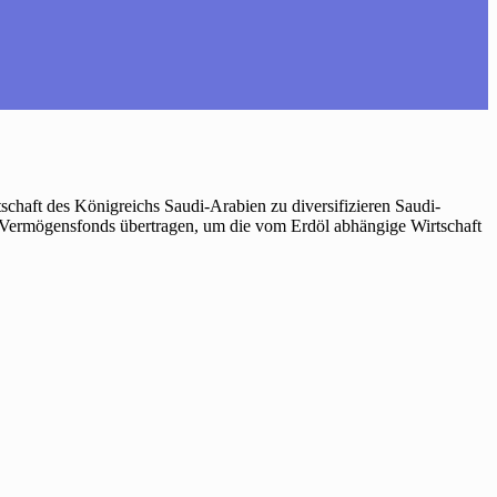
schaft des Königreichs Saudi-Arabien zu diversifizieren Saudi-
en Vermögensfonds übertragen, um die vom Erdöl abhängige Wirtschaft