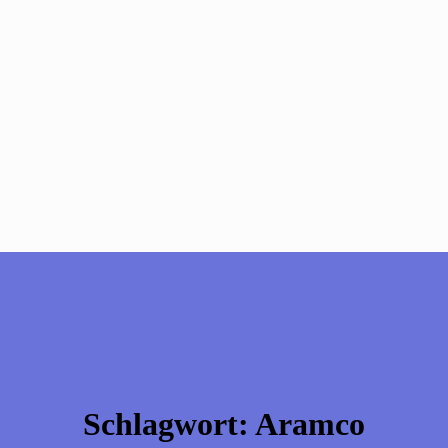
Schlagwort:
Aramco