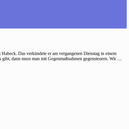
rt Habeck. Das verkündete er am vergangenen Dienstag in einem
ismus gibt, dann muss man mit Gegenmaßnahmen gegensteuern. Wir …