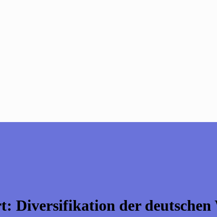
rt:
Diversifikation der deutschen