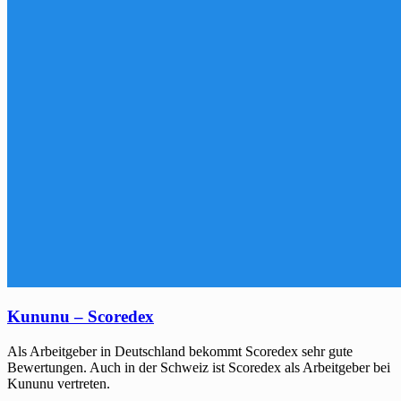
Kununu – Scoredex
Als Arbeitgeber in Deutschland bekommt Scoredex sehr gute
Bewertungen. Auch in der Schweiz ist Scoredex als Arbeitgeber bei
Kununu vertreten.