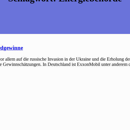
rdgewinne
or allem auf die russische Invasion in der Ukraine und die Erholung d
e Gewinnschätzungen. In Deutschland ist ExxonMobil unter anderem du