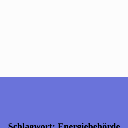
Schlagwort:
Energiebehörde