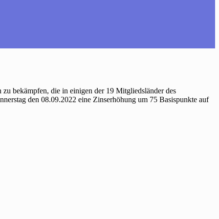
 zu bekämpfen, die in einigen der 19 Mitgliedsländer des
onnerstag den 08.09.2022 eine Zinserhöhung um 75 Basispunkte auf