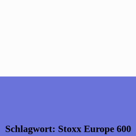
Schlagwort:
Stoxx Europe 600