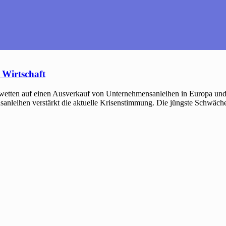
 Wirtschaft
etten auf einen Ausverkauf von Unternehmensanleihen in Europa und 
nleihen verstärkt die aktuelle Krisenstimmung. Die jüngste Schwäche