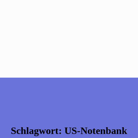
Schlagwort:
US-Notenbank