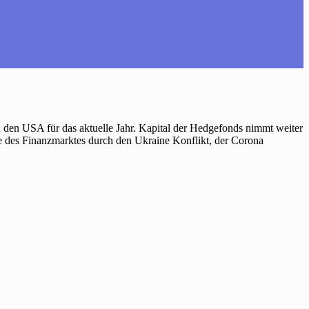
den USA für das aktuelle Jahr. Kapital der Hedgefonds nimmt weiter
 des Finanzmarktes durch den Ukraine Konflikt, der Corona