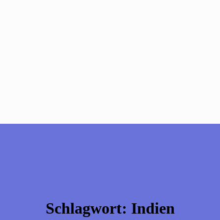
Schlagwort:
Indien