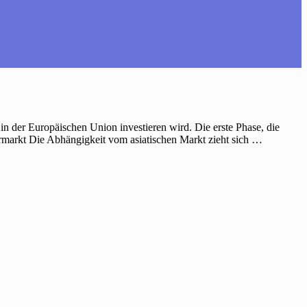
o in der Europäischen Union investieren wird. Die erste Phase, die
ermarkt Die Abhängigkeit vom asiatischen Markt zieht sich …