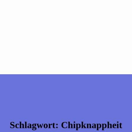
Schlagwort:
Chipknappheit