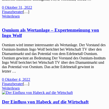
0
Oktober 31, 2022
Finanzberater
[…]
Weiterlesen
Osmium als Wertanlage – Expertenmeinung von
Ingo Wolf
Osmium wird immer interessanter als Wertanlage. Der Vorstand des
Osmium-Instituts Ingo Wolf berichtet bei Wirtschaft TV über den
Diamantmarkt und das Potential von dem Edelmetall Osmium.
Osmium gewinnt an Bedeutung Der Vorstand des Osmium-Instituts
Ingo Wolf berichtet bei Wirtschaft TV über den Diamantmarkt und
das Potential von Osmium. Das achte Edelmetall gewinnt in
letzter …
0
Oktober 4, 2022
Finanzberater
[…]
Weiterlesen
Der Einfluss von Habeck auf die Wirtschaft